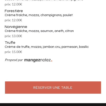
prix: 12.00€
Forestière
crème fraîche, mozza, champignons, poulet
prix: 12.00€
Norvégienne
crème fraîche, mozza, saumon, aneth, citron
prix: 13.00€
Truffe
crème de truffe, mozza, jambon cru, parmesan, basilic
prix: 15.00€
Proposé par
RÉSERVER UNE TABLE