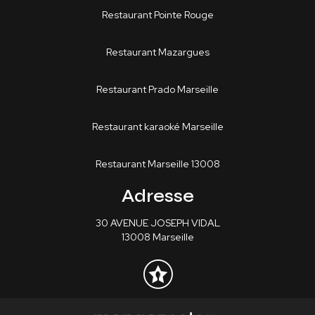
Restaurant Pointe Rouge
Restaurant Mazargues
Restaurant Prado Marseille
Restaurant karaoké Marseille
Restaurant Marseille 13008
Adresse
30 AVENUE JOSEPH VIDAL
13008 Marseille