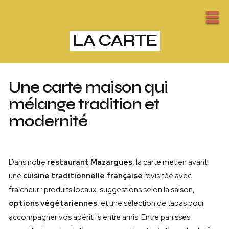
LA CARTE
Une carte maison qui
mélange tradition et
modernité
Dans notre
restaurant Mazargues
, la carte met en avant
une
cuisine traditionnelle française
revisitée avec
fraîcheur : produits locaux, suggestions selon la saison,
options végétariennes
, et une sélection de tapas pour
accompagner vos apéritifs entre amis. Entre panisses