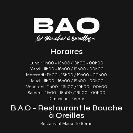
Horaires
Lundi : 11h00 - 16h00 / 19h00 - 00h00
Mardi : 11h00 - 16h00 / 19h00 - 00h00
Mercredi : 11h00 - 16h00 / 19h00 - 00h00
Jeudi : 11h00 - 16h00 / 19h00 - 00h00
Vendredi : 11h00 - 16h00 / 19h00 - 00h00
Samedi : 11h00 - 16h00 / 19h00 - 00h00
Dimanche : Fermé
B.A.O - Restaurant le Bouche
à Oreilles
Restaurant Marseille 8ème