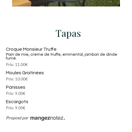
Tapas
Croque Monsieur Truffe
Pain de mie, crème de truffe, emmental, jambon de dinde
fumé.
Prix: 11.00€
Moules Gratinées
Prix: 10.00€
Panisses
Prix: 9.00€
Escargots
Prix: 9.00€
Proposé par